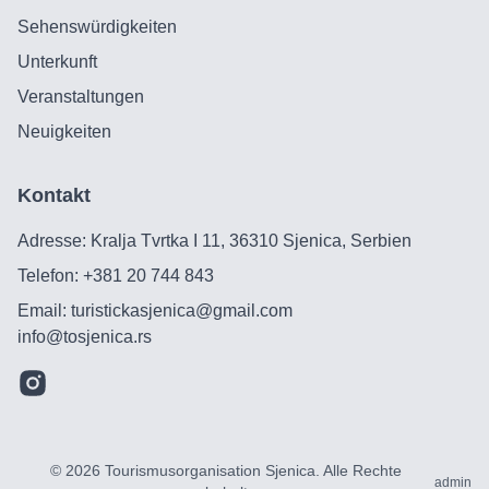
Sehenswürdigkeiten
Unterkunft
Veranstaltungen
Neuigkeiten
Kontakt
Adresse: Kralja Tvrtka I 11, 36310 Sjenica, Serbien
Telefon:
+381 20 744 843
Email:
turistickasjenica@gmail.com
info@tosjenica.rs
©
2026
Tourismusorganisation Sjenica
.
Alle Rechte
admin