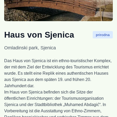
Haus von Sjenica
prirodna
Omladinski park, Sjenica
Das Haus von Sjenica ist ein ethno-touristischer Komplex,
der mit dem Ziel der Entwicklung des Tourismus errichtet
wurde. Es stellt eine Replik eines authentischen Hauses
aus Sjenica aus dem späten 19. und frühen 20.
Jahrhundert dar.
Im Haus von Sjenica befinden sich die Sitze der
öffentlichen Einrichtungen: der Tourismusorganisation
Sjenica und der Stadtbibliothek „Muhamed Abdagić“. In
Vorbereitung ist die Ausstattung von Ethno-Zimmern,