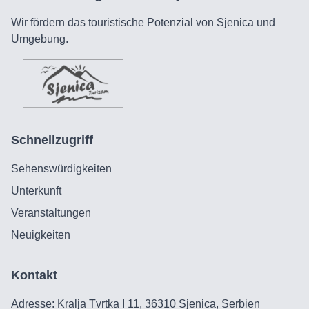
Wir fördern das touristische Potenzial von Sjenica und
Umgebung.
Schnellzugriff
Sehenswürdigkeiten
Unterkunft
Veranstaltungen
Neuigkeiten
Kontakt
Adresse: Kralja Tvrtka I 11, 36310 Sjenica, Serbien