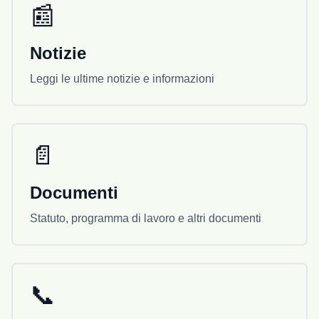
📰
Notizie
Leggi le ultime notizie e informazioni
📄
Documenti
Statuto, programma di lavoro e altri documenti
📞