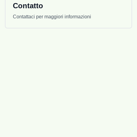
Contatto
Contattaci per maggiori informazioni