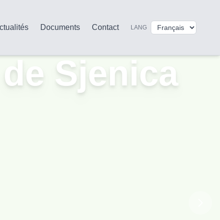
ctualités
Documents
Contact
LANG
 de Sjenica