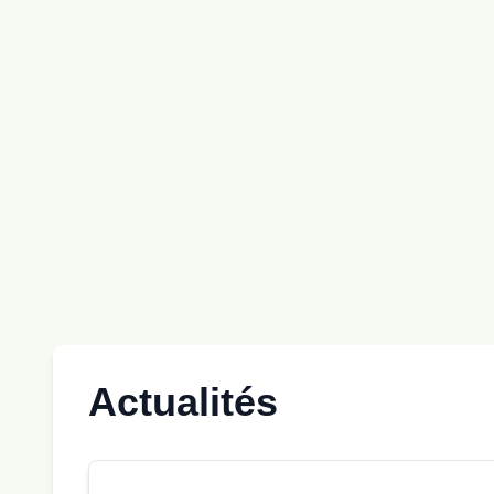
Actualités