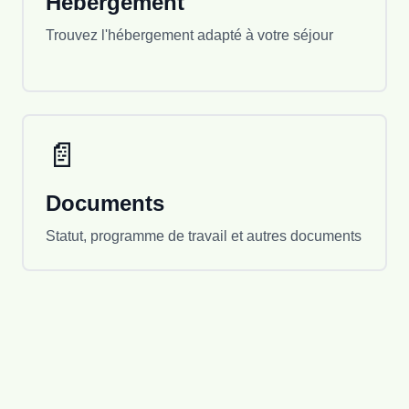
Hébergement
Trouvez l'hébergement adapté à votre séjour
📄
Documents
Statut, programme de travail et autres documents