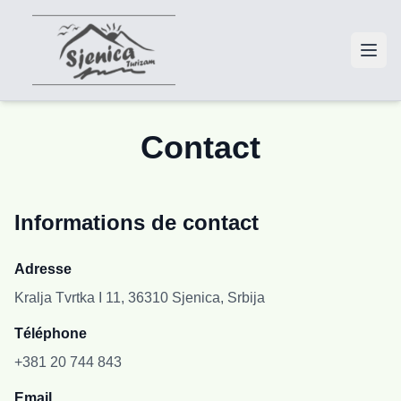
Contact
Informations de contact
Adresse
Kralja Tvrtka I 11, 36310 Sjenica, Srbija
Téléphone
+381 20 744 843
Email