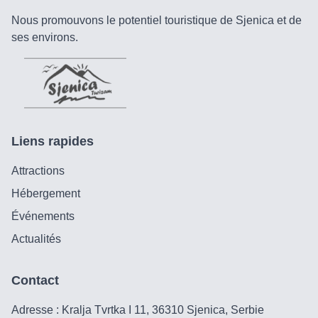
Nous promouvons le potentiel touristique de Sjenica et de
ses environs.
Liens rapides
Attractions
Hébergement
Événements
Actualités
Contact
Adresse : Kralja Tvrtka I 11, 36310 Sjenica, Serbie