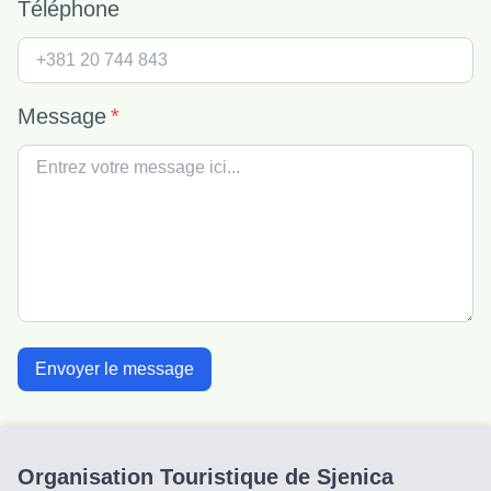
Téléphone
Message
*
Envoyer le message
Organisation Touristique de Sjenica