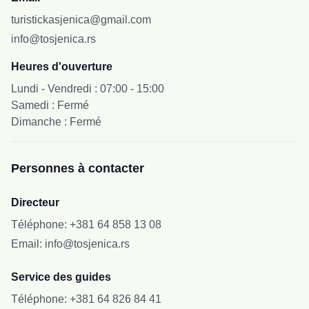
turistickasjenica@gmail.com
info@tosjenica.rs
Heures d'ouverture
Lundi - Vendredi : 07:00 - 15:00
Samedi : Fermé
Dimanche : Fermé
Personnes à contacter
Directeur
Téléphone
:
+381 64 858 13 08
Email
:
info@tosjenica.rs
Service des guides
Téléphone
:
+381 64 826 84 41