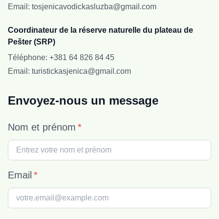
Email
:
tosjenicavodickasluzba@gmail.com
Coordinateur de la réserve naturelle du plateau de
Pešter (SRP)
Téléphone
:
+381 64 826 84 45
Email
:
turistickasjenica@gmail.com
Envoyez-nous un message
Nom et prénom
*
Email
*