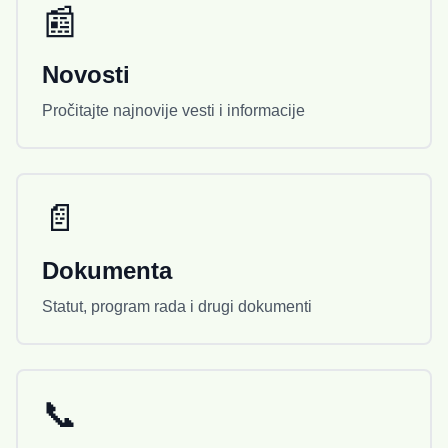
📰
Novosti
Pročitajte najnovije vesti i informacije
📄
Dokumenta
Statut, program rada i drugi dokumenti
📞