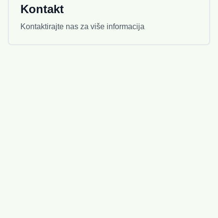
Kontakt
Kontaktirajte nas za više informacija