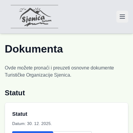
Dokumenta
Ovde možete pronaći i preuzeti osnovne dokumente
Turističke Organizacije Sjenica.
Statut
Statut
Datum:
30. 12. 2025.