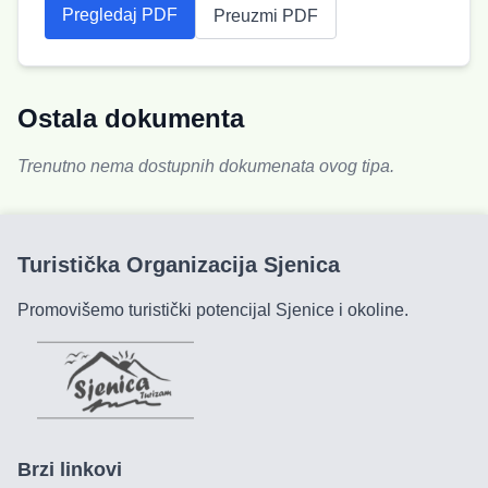
Pregledaj PDF
Preuzmi PDF
Ostala dokumenta
Trenutno nema dostupnih dokumenata ovog tipa.
Turistička Organizacija Sjenica
Promovišemo turistički potencijal Sjenice i okoline.
Brzi linkovi