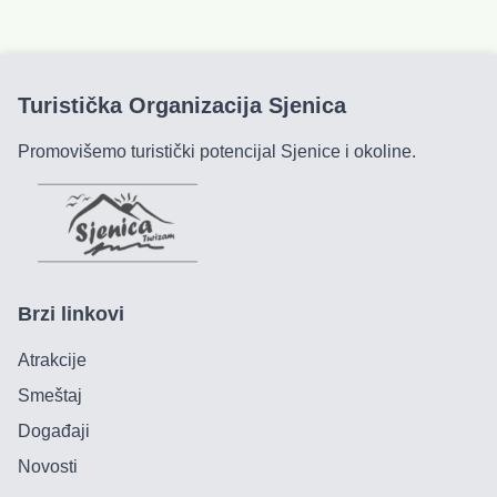
Turistička Organizacija Sjenica
Promovišemo turistički potencijal Sjenice i okoline.
Brzi linkovi
Atrakcije
Smeštaj
Događaji
Novosti