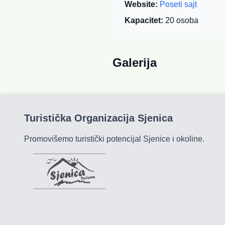
Website:
Poseti sajt
Kapacitet:
20
osoba
Galerija
Turistička Organizacija Sjenica
Promovišemo turistički potencijal Sjenice i okoline.