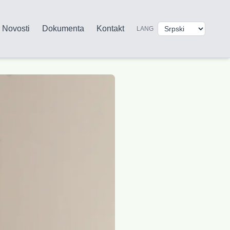
Novosti
Dokumenta
Kontakt
LANG