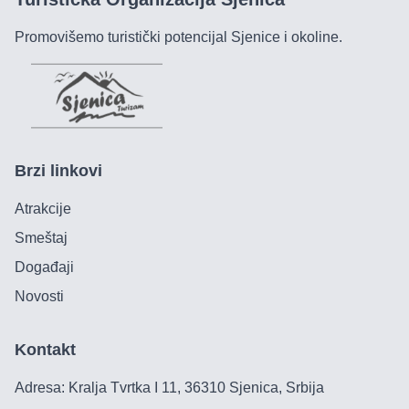
Promovišemo turistički potencijal Sjenice i okoline.
Brzi linkovi
Atrakcije
Smeštaj
Događaji
Novosti
Kontakt
Adresa: Kralja Tvrtka I 11, 36310 Sjenica, Srbija