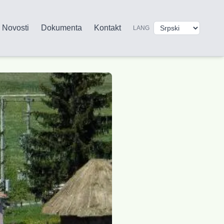
Novosti
Dokumenta
Kontakt
LANG