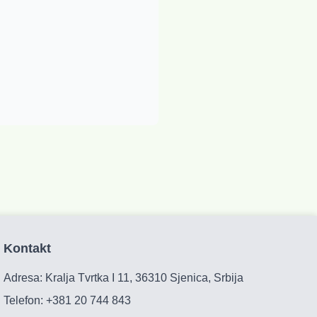
Kontakt
Adresa: Kralja Tvrtka I 11, 36310 Sjenica, Srbija
Telefon:
+381 20 744 843