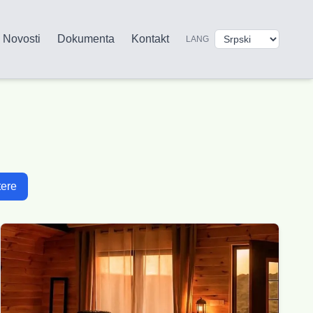
Novosti
Dokumenta
Kontakt
LANG
tere