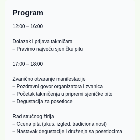
Program
12:00 – 16:00
Dolazak i prijava takmičara
– Pravimo najveću sjeničku pitu
17:00 – 18:00
Zvanično otvaranje manifestacije
– Pozdravni govor organizatora i zvanica
– Početak takmičenja u pripremi sjeničke pite
– Degustacija za posetioce
Rad stručnog žirija
– Ocena pita (ukus, izgled, tradicionalnost)
– Nastavak degustacije i druženja sa posetiocima