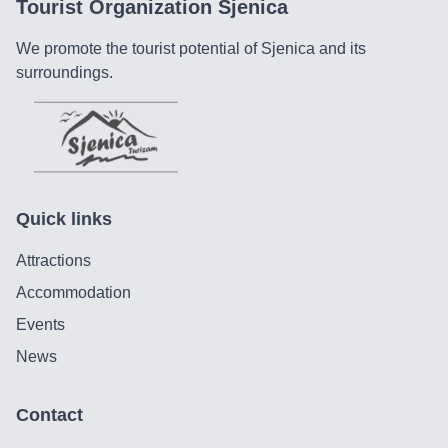
Tourist Organization Sjenica
We promote the tourist potential of Sjenica and its
surroundings.
Quick links
Attractions
Accommodation
Events
News
Contact