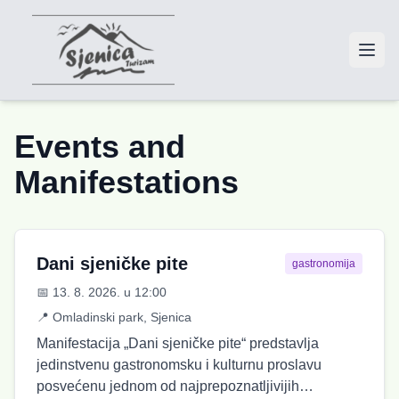
Events and
Manifestations
Dani sjeničke pite
gastronomija
📅
13. 8. 2026.
u 12:00
📍
Omladinski park, Sjenica
Manifestacija „Dani sjeničke pite“ predstavlja
jedinstvenu gastronomsku i kulturnu proslavu
posvećenu jednom od najprepoznatljivijih